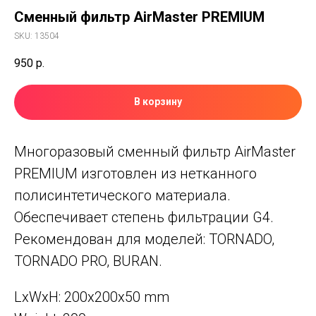
Сменный фильтр AirMaster PREMIUM
SKU:
13504
950
р.
В корзину
Многоразовый сменный фильтр AirMaster
PREMIUM изготовлен из нетканного
полисинтетического материала.
Обеспечивает степень фильтрации G4.
Рекомендован для моделей: TORNADO,
TORNADO PRO, BURAN.
LxWxH: 200x200x50 mm