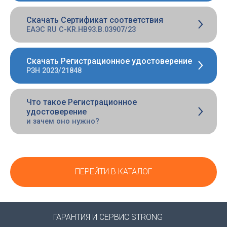
Скачать Сертификат соответствия
ЕАЭС RU С-KR.НВ93.В.03907/23
Скачать Регистрационное удостоверение
РЗН 2023/21848
Что такое Регистрационное
удостоверение
и зачем оно нужно?
ПЕРЕЙТИ В КАТАЛОГ
ГАРАНТИЯ И СЕРВИС STRONG