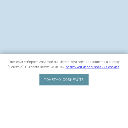
Этот сайт собирает куки-файлы. Используя сайт или кликая на кнопку
"Понятно", Вы соглашаетесь с нашей
политикой использования cookies
.
ПОНЯТНО, СОБИРАЙТЕ.