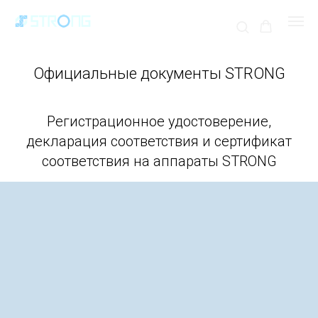
Официальные документы STRONG
Регистрационное удостоверение,
декларация соответствия и сертификат
соответствия на аппараты STRONG