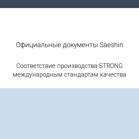
Официальные документы Saeshin
Соответствие производства STRONG
международным стандартам качества