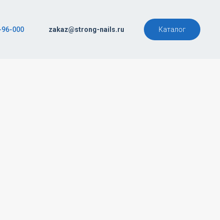
-96-000
zakaz@strong-nails.ru
Каталог