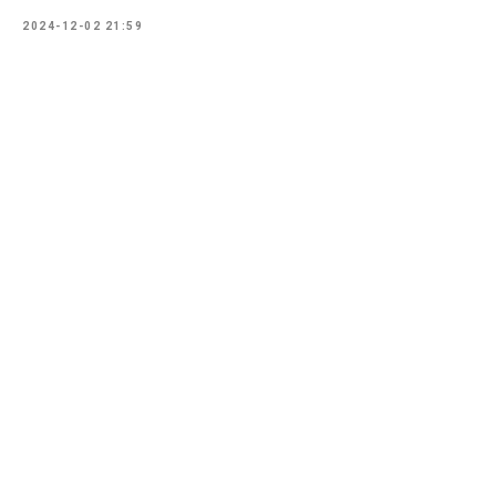
2024-12-02 21:59