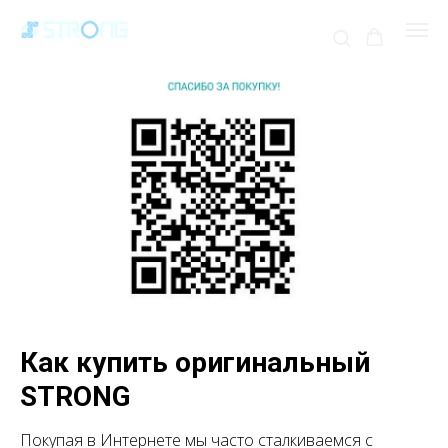
Как купить оригинальный
STRONG
Покупая в Интернете мы часто сталкиваемся с