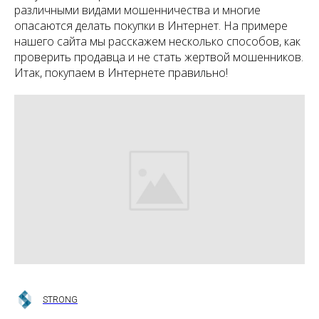
различными видами мошенничества и многие
опасаются делать покупки в Интернет. На примере
нашего сайта мы расскажем несколько способов, как
проверить продавца и не стать жертвой мошенников.
Итак, покупаем в Интернете правильно!
STRONG