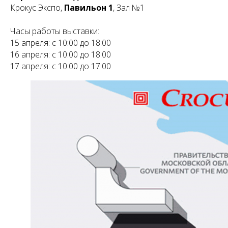
Крокус Экспо,
Павильон 1
, Зал №1
Часы работы выставки:
15 апреля: с 10:00 до 18:00
16 апреля: с 10:00 до 18:00
17 апреля: с 10:00 до 17:00