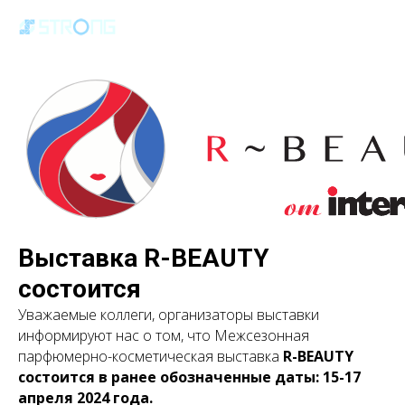
Выставка R-BEAUTY
состоится
Уважаемые коллеги, организаторы выставки
информируют нас о том, что Межсезонная
парфюмерно-косметическая выставка
R-BEAUTY
состоится в ранее обозначенные даты: 15-17
апреля 2024 года.