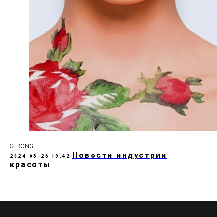
STRONG
Новости индустрии
2024-03-26 19:42
красоты