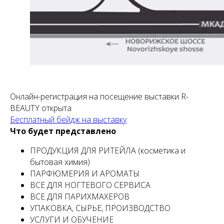
Онлайн-регистрация на посещение выставки R-
BEAUTY открыта
Бесплатный бейдж на выставку
Что будет представлено
ПРОДУКЦИЯ ДЛЯ РИТЕЙЛА (косметика и
бытовая химия)
ПАРФЮМЕРИЯ И АРОМАТЫ
ВСЕ ДЛЯ НОГТЕВОГО СЕРВИСА
ВСЕ ДЛЯ ПАРИХМАХЕРОВ
УПАКОВКА, СЫРЬЕ, ПРОИЗВОДСТВО
УСЛУГИ И ОБУЧЕНИЕ