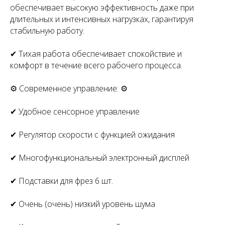
обеспечивает высокую эффективность даже при
длительных и интенсивных нагрузках, гарантируя
стабильную работу.
✔ Тихая работа обеспечивает спокойствие и
комфорт в течение всего рабочего процесса.
⚙ Современное управление: ⚙
✔ Удобное сенсорное управление
✔ Регулятор скорости с функцией ожидания
✔ Многофункциональный электронный дисплей
✔ Подставки для фрез 6 шт.
✔ Очень (очень) низкий уровень шума