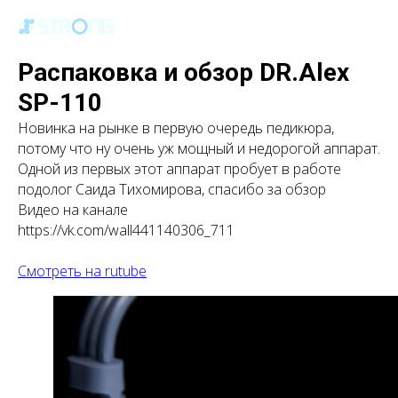
Распаковка и обзор DR.Alex
SP-110
Новинка на рынке в первую очередь педикюра,
потому что ну очень уж мощный и недорогой аппарат.
Одной из первых этот аппарат пробует в работе
подолог Саида Тихомирова, спасибо за обзор
Видео на канале
https://vk.com/wall441140306_711
Смотреть на rutube