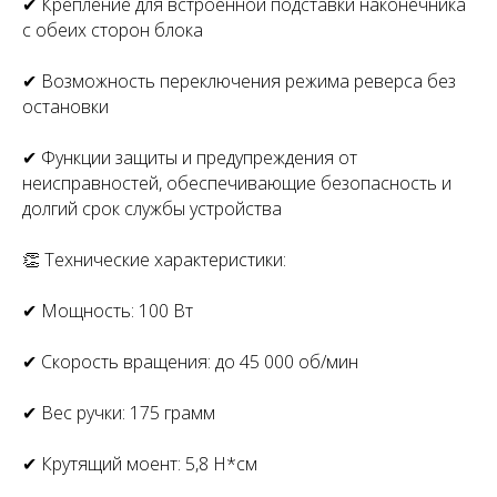
✔ Крепление для встроенной подставки наконечника
с обеих сторон блока
✔ Возможность переключения режима реверса без
остановки
✔ Функции защиты и предупреждения от
неисправностей, обеспечивающие безопасность и
долгий срок службы устройства
👏 Технические характеристики:
✔ Мощность: 100 Вт
✔ Скорость вращения: до 45 000 об/мин
✔ Вес ручки: 175 грамм
✔ Крутящий моент: 5,8 Н*см