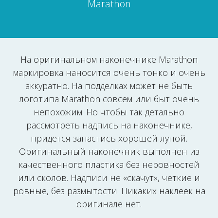
Marathon
На оригинальном наконечнике Marathon
маркировка наносится очень тонко и очень
аккуратно. На подделках может не быть
логотипа Marathon совсем или быт очень
непохожим. Но чтобы так детально
рассмотреть надпись на наконечнике,
придется запастись хорошей лупой.
Оригинальный наконечник выполнен из
качественного пластика без неровностей
или сколов. Надписи не «скачут», четкие и
ровные, без размытости. Никаких наклеек на
оригинале нет.