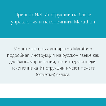
Признак №3. Инструкции на блоки
управления и наконечники Marathon
У оригинальных аппаратов Marathon
подробная инструкция на русском языке как
для блока управления, так и отдельно для
наконечника. Инструкции имеют печати
(отметки) склада.