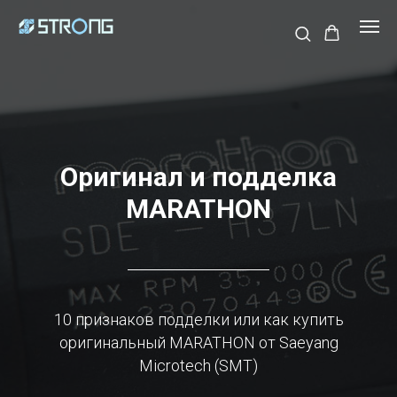
Оригинал и подделка
MARATHON
10 признаков подделки или как купить
оригинальный MARATHON от Saeyang
Microtech (SMT)