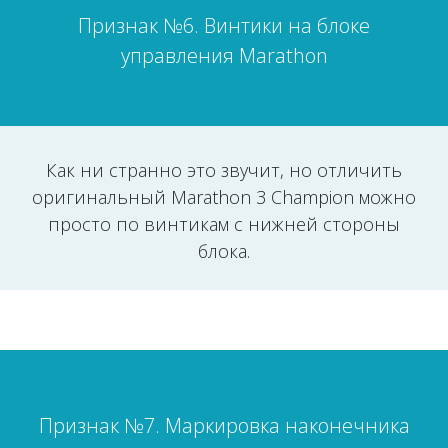
Признак №6. Винтики на блоке
управления Marathon
Как ни странно это звучит, но отличить
оригинальный Marathon 3 Champion можно
просто по винтикам с нижней стороны
блока.
Признак №7. Маркировка наконечника