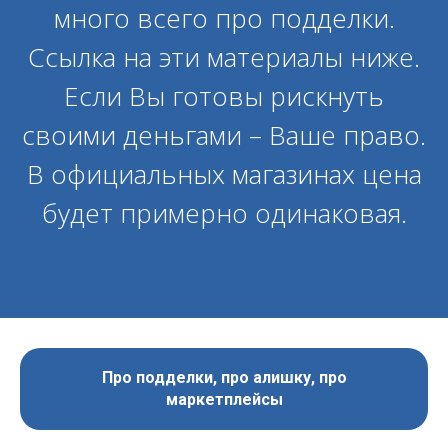
много всего про подделки.
Ссылка на эти материалы ниже.
Если Вы готовы рискнуть
своими деньгами – Ваше право.
В официальных магазинах цена
будет примерно одинаковая.
Про подделки, про алишку, про
маркетплейсы