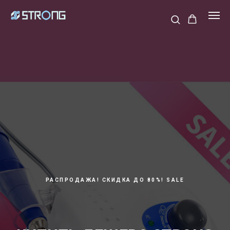
РАСПРОДАЖА! СКИДКА ДО 80%! SALE