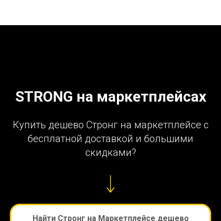
STRONG на маркетплейсах
Купить дешево Стронг на маркетплейсе с
бесплатной доставкой и большими
скидками?
Найти Стронг на Маркетплейсе дешево