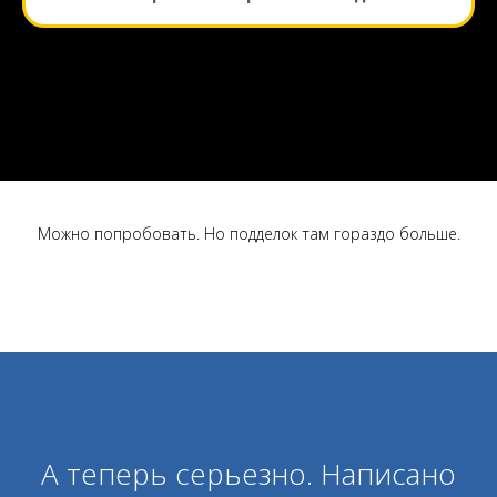
Можно попробовать. Но подделок там гораздо больше.
А теперь серьезно. Написано