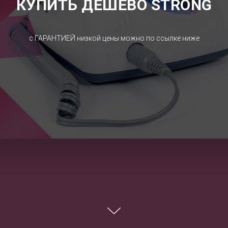
КУПИТЬ ДЕШЕВО STRONG
с ГАРАНТИЕЙ низкой цены можно по ссылке ниже