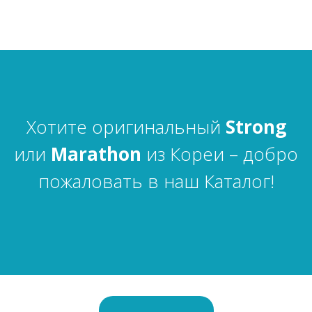
Хотите оригинальный
Strong
или
Marathon
из Кореи – добро
пожаловать в наш Каталог!