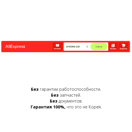
Без
гарантии работоспособности.
Без
запчастей.
Без
документов.
Гарантия 100%,
что это не Корея.