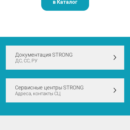
в Каталог
Документация STRONG
ДС, СС, РУ
Сервисные центры STRONG
Адреса, контакты СЦ