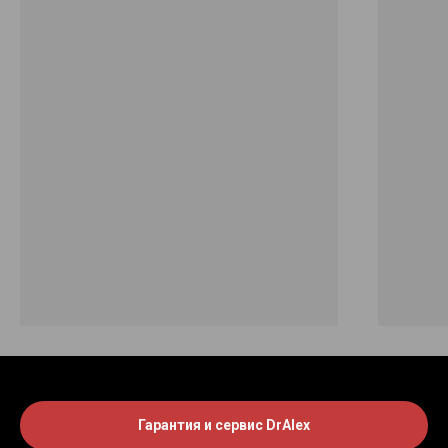
Гарантия и сервис DrAlex