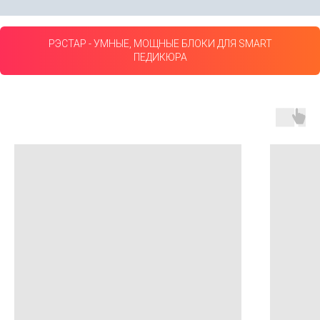
РЭСТАР - УМНЫЕ, МОЩНЫЕ БЛОКИ ДЛЯ SMART
ПЕДИКЮРА