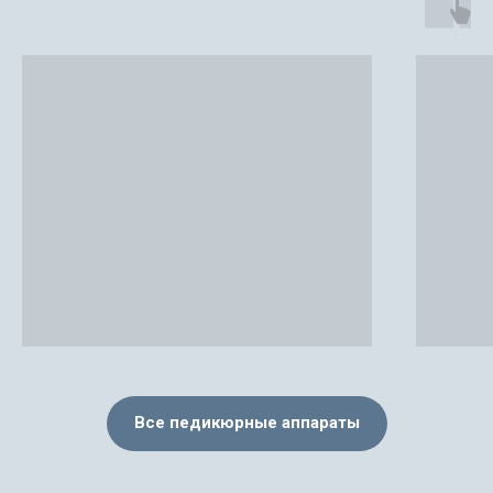
Все педикюрные аппараты