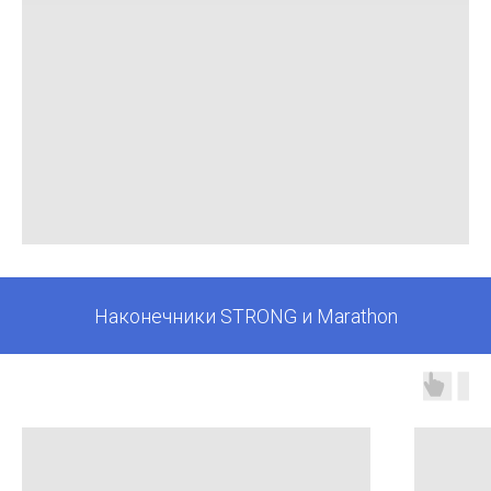
Наконечники STRONG и Marathon