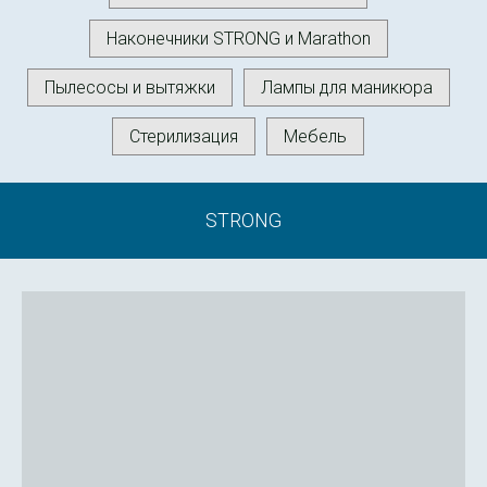
Наконечники STRONG и Marathon
Пылесосы и вытяжки
Лампы для маникюра
Стерилизация
Мебель
STRONG