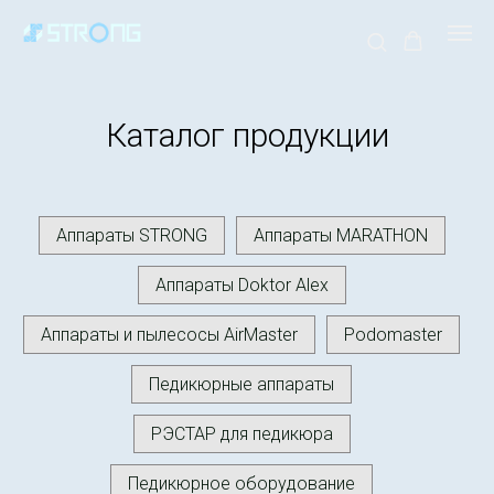
Каталог продукции
Аппараты STRONG
Аппараты MARATHON
Аппараты Doktor Alex
Аппараты и пылесосы AirMaster
Podomaster
Педикюрные аппараты
РЭСТАР для педикюра
Педикюрное оборудование