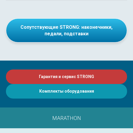
Сопутствующие STRONG: наконечники,
педали, подставки
Гарантия и сервис STRONG
Комплекты оборудования
MARATHON