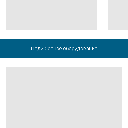
Педикюрное оборудование