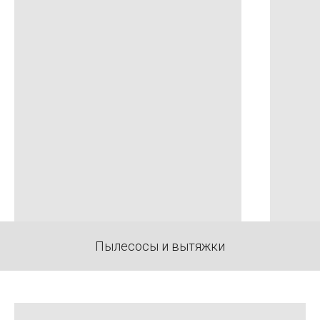
Пылесосы и вытяжки