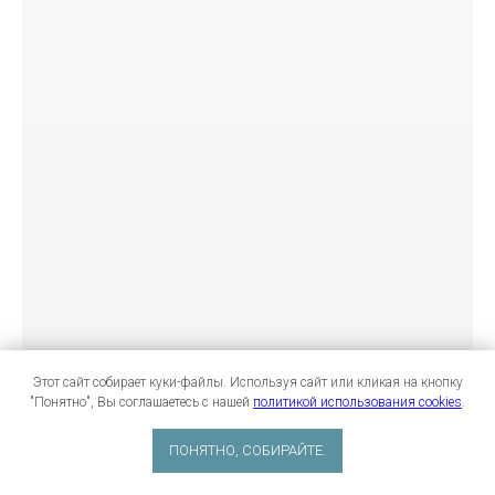
Этот сайт собирает куки-файлы. Используя сайт или кликая на кнопку
"Понятно", Вы соглашаетесь с нашей
политикой использования cookies
.
ПОНЯТНО, СОБИРАЙТЕ.