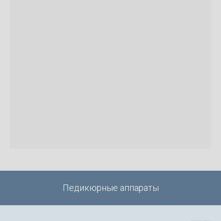
Педикюрные аппараты