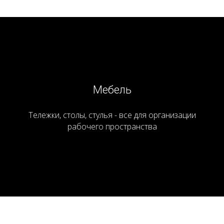
Мебель
Тележки, столы, стулья - все для организации
рабочего пространства