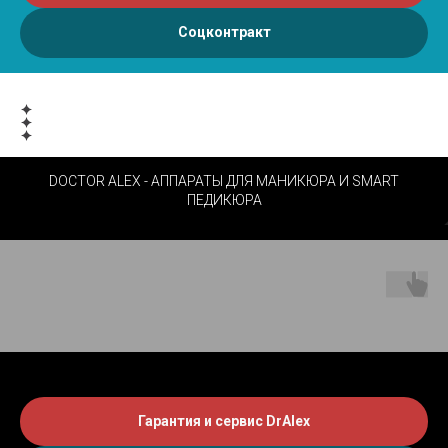
Соцконтракт
DOCTOR ALEX - АППАРАТЫ ДЛЯ МАНИКЮРА И SMART
ПЕДИКЮРА
Гарантия и сервис DrAlex