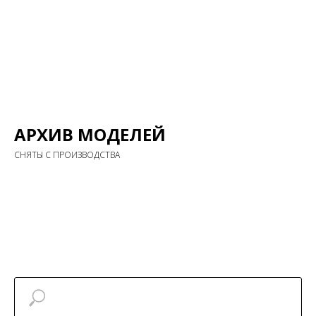
АРХИВ МОДЕЛЕЙ
СНЯТЫ С ПРОИЗВОДСТВА