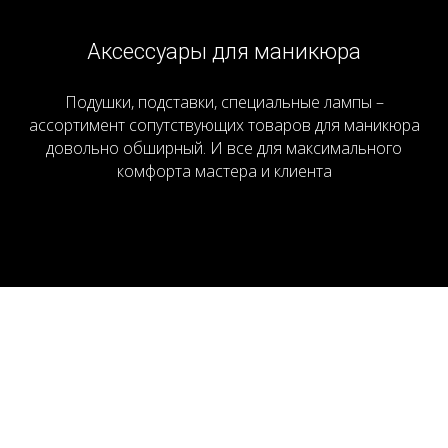
Аксессуары для маникюра
Подушки, подставки, специальные лампы –
ассортимент сопутствующих товаров для маникюра
довольно обширный. И все для максимального
комфорта мастера и клиента