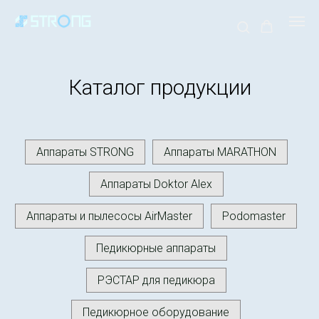
Каталог продукции
Аппараты STRONG
Аппараты MARATHON
Аппараты Doktor Alex
Аппараты и пылесосы AirMaster
Podomaster
Педикюрные аппараты
РЭСТАР для педикюра
Педикюрное оборудование