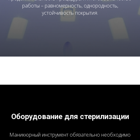
работы – равномерность, однородность,
устойчивость покрытия.
Оборудование для стерилизации
Маникюрный инструмент обязательно необходимо