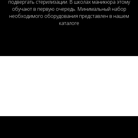
подвергать стерилизации. В школах маникюра этому
обучают в первую очередь. Минимальный набор
необходимого оборудования представлен в нашем
каталоге