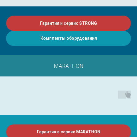
Гарантия и сервис STRONG
Комплекты оборудования
MARATHON
Гарантия и сервис MARATHON