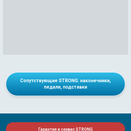
Сопутствующие STRONG: наконечники,
педали, подставки
Гарантия и сервис STRONG