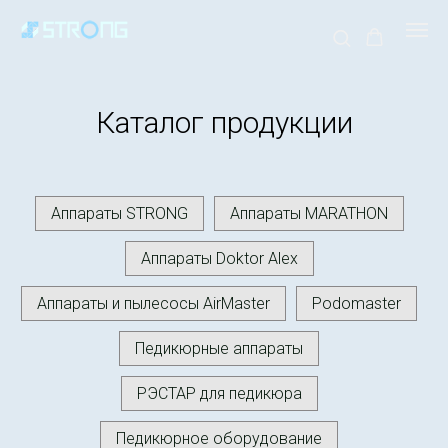
Каталог продукции
Аппараты STRONG
Аппараты MARATHON
Аппараты Doktor Alex
Аппараты и пылесосы AirMaster
Podomaster
Педикюрные аппараты
РЭСТАР для педикюра
Педикюрное оборудование