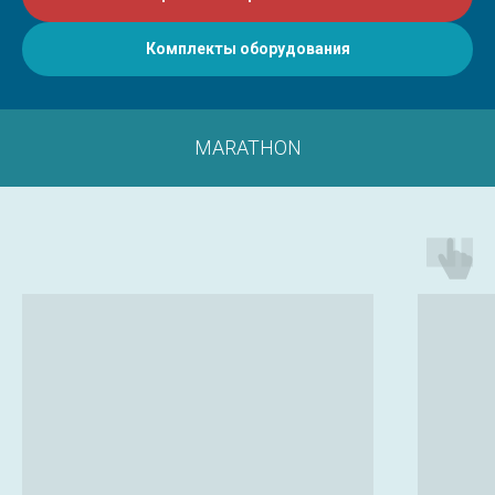
Комплекты оборудования
MARATHON