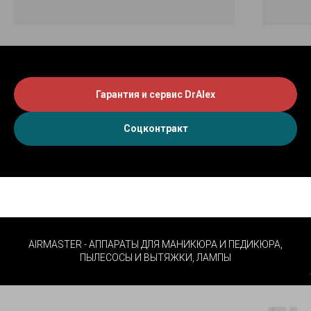
Гарантия и сервис DrAlex
Соцконтракт
AIRMASTER - АППАРАТЫ ДЛЯ МАНИКЮРА И ПЕДИКЮРА,
ПЫЛЕСОСЫ И ВЫТЯЖКИ, ЛАМПЫ