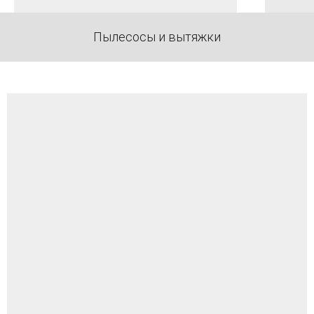
Пылесосы и вытяжки