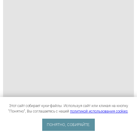
Этот сайт собирает куки-файлы. Используя сайт или кликая на кнопку
"Понятно", Вы соглашаетесь с нашей
политикой использования cookies
.
ПОНЯТНО, СОБИРАЙТЕ.