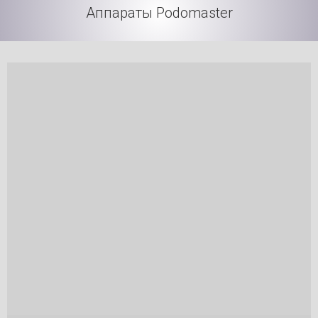
Аппараты Podomaster