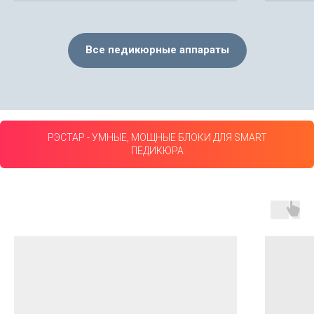
Все педикюрные аппараты
РЭСТАР - УМНЫЕ, МОЩНЫЕ БЛОКИ ДЛЯ SMART
ПЕДИКЮРА