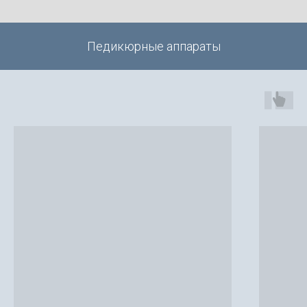
Педикюрные аппараты