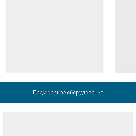
Педикюрное оборудование