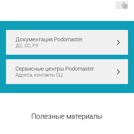
Документация Podomaster
ДС, СС, РУ
Сервисные центры Podomaster
Адреса, контакты СЦ
Полезные материалы