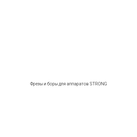
Фрезы и боры для аппаратов STRONG