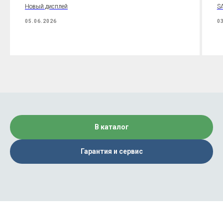
Новый дисплей
SA
05.06.2026
0
В каталог
Гарантия и сервис