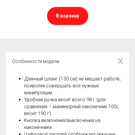
В корзину
Особенности модели
Длинный шланг (130 см) не мешает работе,
позволяя совершать все нужные
манипуляции.
Удобная ручка весит всего 98 г (для
сравнения – маникюрный наконечник 105L
весит 190 г).
Кнопка включения/выключения на
наконечнике.
Цифровой дисплей отображает текущее