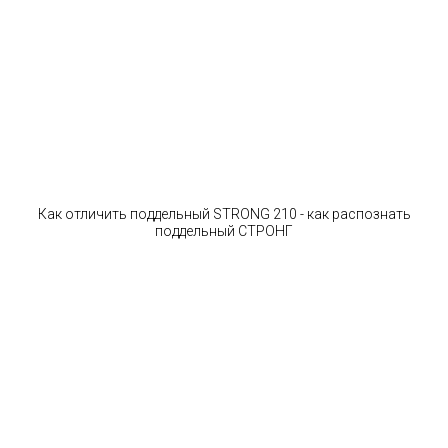
Как отличить поддельный STRONG 210 - как распознать
поддельный СТРОНГ