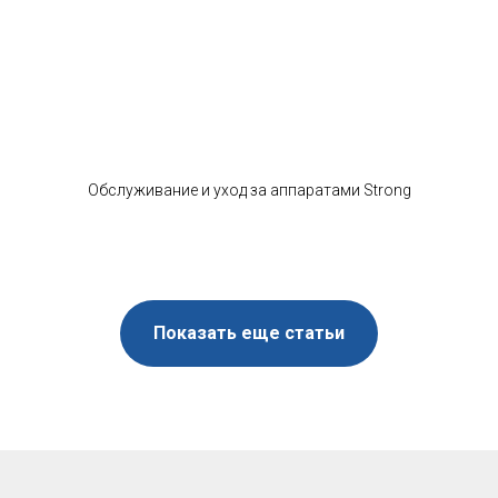
Обслуживание и уход за аппаратами Strong
Показать еще статьи