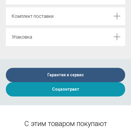
Комплект поставки
Упаковка
Гарантия и сервис
Соцконтракт
С этим товаром покупают