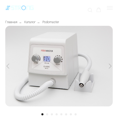
Главная
→
Каталог
→
Podomaster