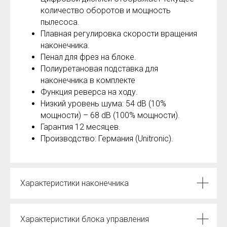
количество оборотов и мощность
пылесоса.
Плавная регулировка скорости вращения
наконечника.
Пенал для фрез на блоке.
Полиуретановая подставка для
наконечника в комплекте
Функция реверса на ходу.
Низкий уровень шума: 54 dB (10%
мощности) – 68 dB (100% мощности).
Гарантия 12 месяцев.
Производство: Германия (Unitronic).
Характеристики наконечника
Характеристики блока управления